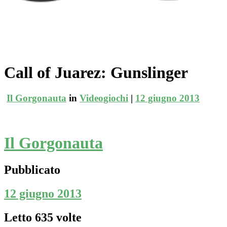
Call of Juarez: Gunslinger
Il Gorgonauta
in
Videogiochi
|
12 giugno 2013
Il Gorgonauta
Pubblicato
12 giugno 2013
Letto 635 volte