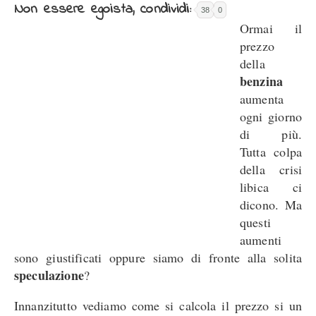
Non essere egoista, condividi:
38
0
Ormai il
prezzo
della
benzina
aumenta
ogni giorno
di più.
Tutta colpa
della crisi
libica ci
dicono. Ma
questi
aumenti
sono giustificati oppure siamo di fronte alla solita
speculazione
?
Innanzitutto vediamo come si calcola il prezzo si un