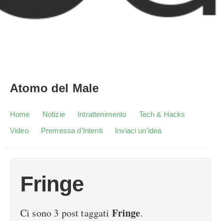
Atomo del Male
Home
Notizie
Intrattenimento
Tech & Hacks
Video
Premessa d’Intenti
Inviaci un’idea
Fringe
Fringe
Ci sono 3 post taggati
.