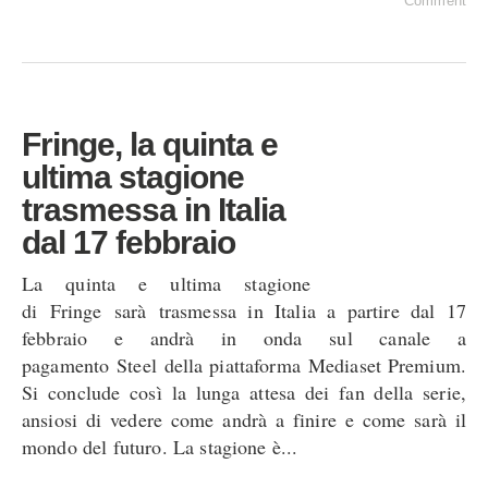
Comment
Fringe, la quinta e
ultima stagione
trasmessa in Italia
dal 17 febbraio
La quinta e ultima stagione
di Fringe sarà trasmessa in Italia a partire dal 17
febbraio e andrà in onda sul canale a
pagamento Steel della piattaforma Mediaset Premium.
Si conclude così la lunga attesa dei fan della serie,
ansiosi di vedere come andrà a finire e come sarà il
mondo del futuro. La stagione è...