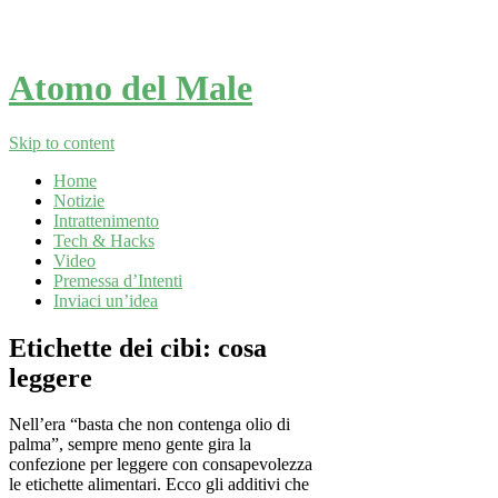
Atomo del Male
Skip to content
Home
Notizie
Intrattenimento
Tech & Hacks
Video
Premessa d’Intenti
Inviaci un’idea
Etichette dei cibi: cosa
leggere
Nell’era “basta che non contenga olio di
palma”, sempre meno gente gira la
confezione per leggere con consapevolezza
le etichette alimentari. Ecco gli additivi che