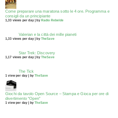
Come preparare una maratona sotto le 4 ore. Programma e
consigli da un principiante
1,33 views per day
|
by
Radio Rebelde
Valerian e la città dei mille pianeti
1,33 views per day
|
by
TheSave
Star Trek: Discovery
1,17 views per day
|
by
TheSave
The Tick
1 view per day
|
by
TheSave
Giochi da tavolo Open Source – Stampa e Gioca per ore di
divertimento “Open”
1 view per day
|
by
TheSave