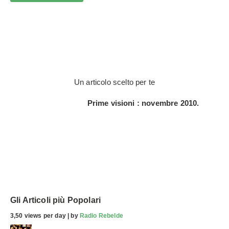
Un articolo scelto per te
Prime visioni : novembre 2010.
Gli Articoli più Popolari
3,50 views per day
|
by
Radio Rebelde