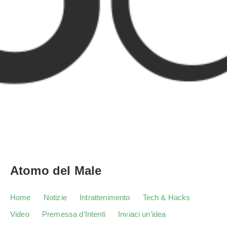
Atomo del Male
Home
Notizie
Intrattenimento
Tech & Hacks
Video
Premessa d’Intenti
Inviaci un’idea