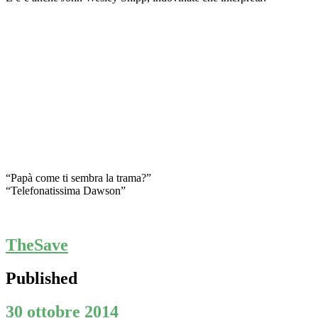
“Papà come ti sembra la trama?”
“Telefonatissima Dawson”
TheSave
Published
30 ottobre 2014