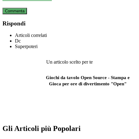
Commenta
Rispondi
Articoli correlati
Dc
Superpoteri
Un articolo scelto per te
Giochi da tavolo Open Source - Stampa e
Gioca per ore di divertimento "Open"
Gli Articoli più Popolari