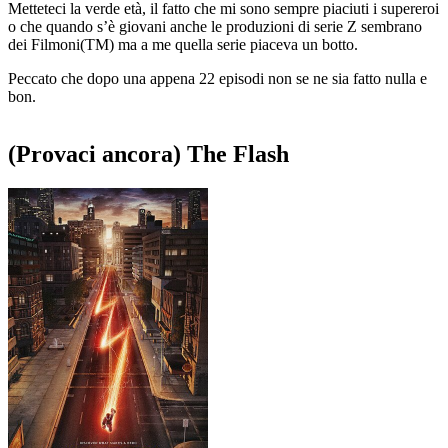
Metteteci la verde età, il fatto che mi sono sempre piaciuti i supereroi
o che quando s’è giovani anche le produzioni di serie Z sembrano
dei Filmoni(TM) ma a me quella serie piaceva un botto.
Peccato che dopo una appena 22 episodi non se ne sia fatto nulla e
bon.
(Provaci ancora) The Flash