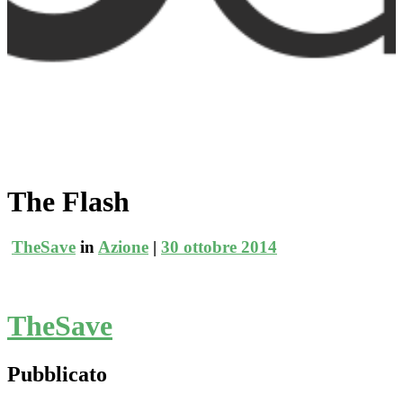
The Flash
TheSave
in
Azione
|
30 ottobre 2014
TheSave
Pubblicato