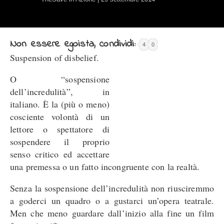
Non essere egoista, condividi:
4
0
Suspension of disbelief.
O “sospensione
dell’incredulità”, in
italiano. È la (più o meno)
cosciente volontà di un
lettore o spettatore di
sospendere il proprio
senso critico ed accettare
una premessa o un fatto incongruente con la realtà.
Senza la sospensione dell’incredulità non riusciremmo
a goderci un quadro o a gustarci un’opera teatrale.
Men che meno guardare dall’inizio alla fine un film