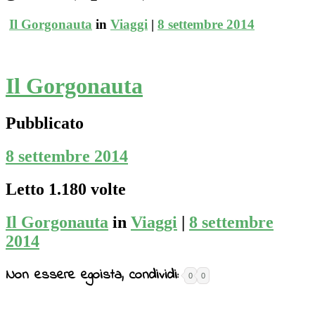
Il Gorgonauta
in
Viaggi
|
8 settembre 2014
Il Gorgonauta
Pubblicato
8 settembre 2014
Letto 1.180 volte
Il Gorgonauta
in
Viaggi
|
8 settembre
2014
Non essere egoista, condividi:
0
0