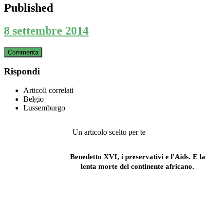
Published
8 settembre 2014
Commenta
Rispondi
Articoli correlati
Belgio
Lussemburgo
Un articolo scelto per te
Benedetto XVI, i preservativi e l'Aids. E la
lenta morte del continente africano.