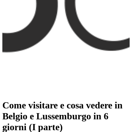
Come visitare e cosa vedere in
Belgio e Lussemburgo in 6
giorni (I parte)