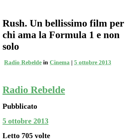
Rush. Un bellissimo film per
chi ama la Formula 1 e non
solo
Radio Rebelde
in
Cinema
|
5 ottobre 2013
Radio Rebelde
Pubblicato
5 ottobre 2013
Letto 705 volte