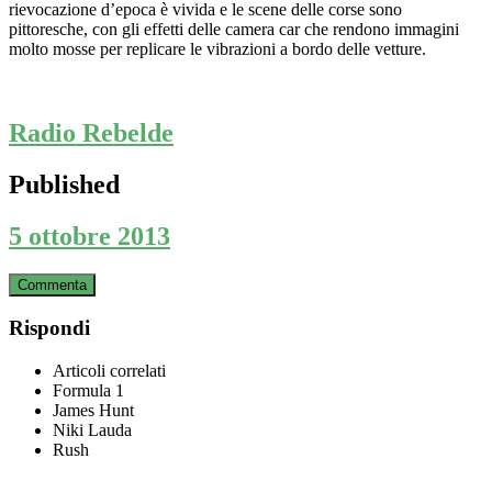
rievocazione d’epoca è vivida e le scene delle corse sono
pittoresche, con gli effetti delle camera car che rendono immagini
molto mosse per replicare le vibrazioni a bordo delle vetture.
Radio Rebelde
Published
5 ottobre 2013
Commenta
Rispondi
Articoli correlati
Formula 1
James Hunt
Niki Lauda
Rush