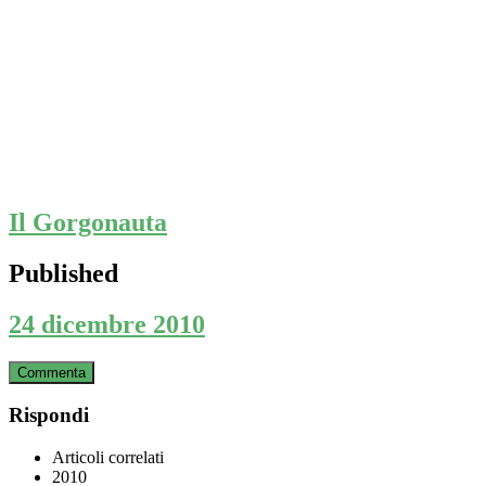
Il Gorgonauta
Published
24 dicembre 2010
Commenta
Rispondi
Articoli correlati
2010