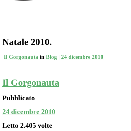
Natale 2010.
Il Gorgonauta
in
Blog
|
24 dicembre 2010
Il Gorgonauta
Pubblicato
24 dicembre 2010
Letto 2.405 volte