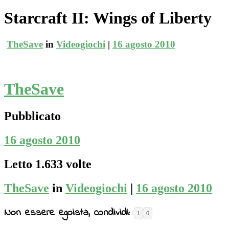
Starcraft II: Wings of Liberty
TheSave
in
Videogiochi
|
16 agosto 2010
TheSave
Pubblicato
16 agosto 2010
Letto 1.633 volte
TheSave
in
Videogiochi
|
16 agosto 2010
Non essere egoista, condividi:
1
0