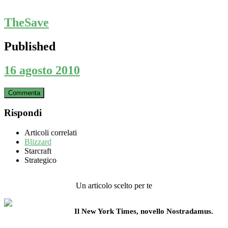
TheSave
Published
16 agosto 2010
Commenta
Rispondi
Articoli correlati
Blizzard
Starcraft
Strategico
Un articolo scelto per te
Il New York Times, novello Nostradamus.