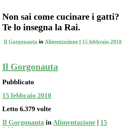
Non sai come cucinare i gatti?
Te lo insegna la Rai.
Il Gorgonauta
in
Alimentazione
|
15 febbraio 2010
Il Gorgonauta
Pubblicato
15 febbraio 2010
Letto 6.379 volte
Il Gorgonauta
in
Alimentazione
|
15