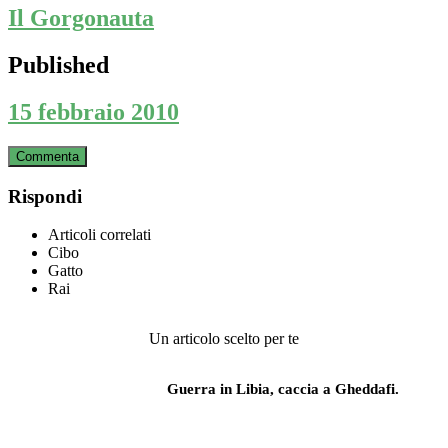
Il Gorgonauta
Published
15 febbraio 2010
Commenta
Rispondi
Articoli correlati
Cibo
Gatto
Rai
Un articolo scelto per te
Guerra in Libia, caccia a Gheddafi.