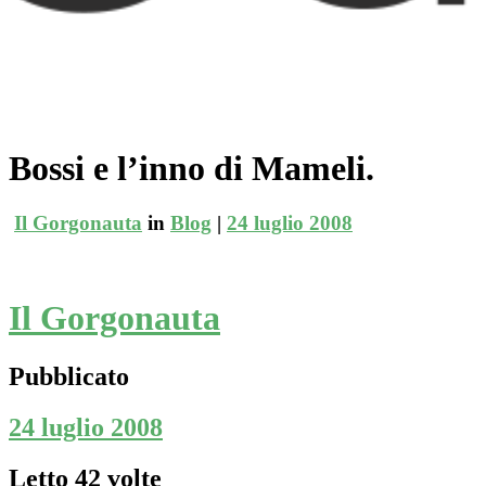
Bossi e l’inno di Mameli.
Il Gorgonauta
in
Blog
|
24 luglio 2008
Il Gorgonauta
Pubblicato
24 luglio 2008
Letto 42 volte