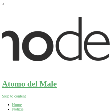
<
Atomo del Male
Skip to content
Home
Notizie