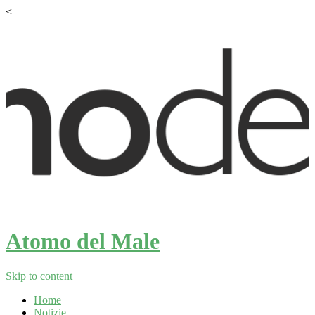
<
Atomo del Male
Skip to content
Home
Notizie